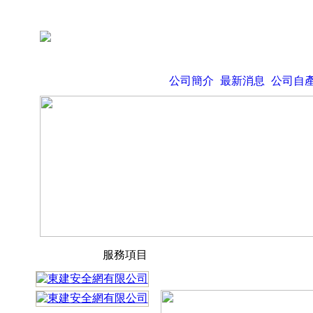
公司簡介
最新消息
公司自
服務項目